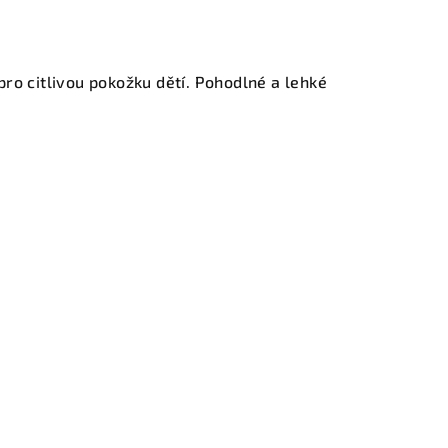
o citlivou pokožku dětí. Pohodlné a lehké