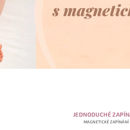
JEDNODUCHÉ ZAPÍN
MAGNETICKÉ ZAPÍNÁNÍ