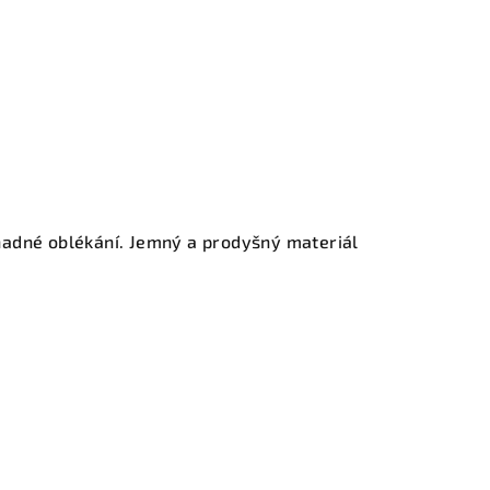
nadné oblékání. Jemný a prodyšný materiál