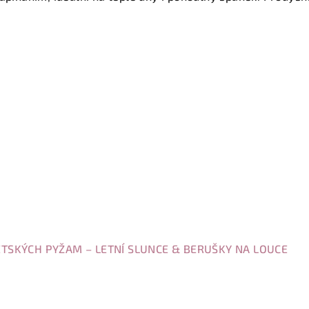
TSKÝCH PYŽAM – LETNÍ SLUNCE & BERUŠKY NA LOUCE