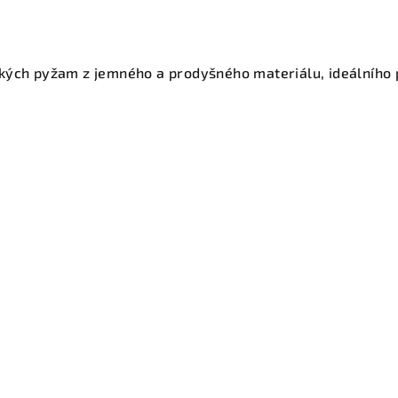
ých pyžam z jemného a prodyšného materiálu, ideálního pr