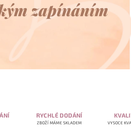
ÁNÍ
RYCHLÉ DODÁNÍ
KVALI
ZBOŽÍ MÁME SKLADEM
VYSOCE KVA