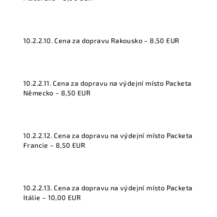
10.2.2.10. Cena za dopravu Rakousko – 8,50 EUR
10.2.2.11. Cena za dopravu na výdejní místo Packeta
Německo – 8,50 EUR
10.2.2.12. Cena za dopravu na výdejní místo Packeta
Francie – 8,50 EUR
10.2.2.13. Cena za dopravu na výdejní místo Packeta
Itálie – 10,00 EUR