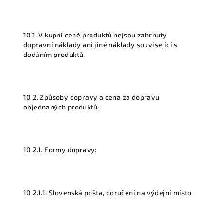
10.1. V kupní ceně produktů nejsou zahrnuty
dopravní náklady ani jiné náklady související s
dodáním produktů.
10.2. Způsoby dopravy a cena za dopravu
objednaných produktů:
10.2.1. Formy dopravy:
10.2.1.1. Slovenská pošta, doručení na výdejní místo