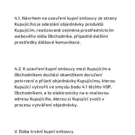
4.1. Návrhem na uzavření kupní smlouvy ze strany
Kupujícího je odeslání objednávky produktů
Kupujícím, realizované zejména prostřednictvím
webového sídla Obchodníka, případně dalšími
prostředky dálkové komunikace.
4.2. K uzavření kupní smlouvy mezi Kupujícím a
Obchodníkem dochází okamžikem doručení
potvrzení o přijetí objednávky Kupujícímu, kterou
Kupující vytvořil ve smyslu bodu 4.1 těchto VOP,
Obchodníkem, a to elektronicky na e-mailovou
adresu Kupujícího, kterou si Kupující zvolil v
procesu vytváření objednávky.
V. Doba trvání kupní smlouvy