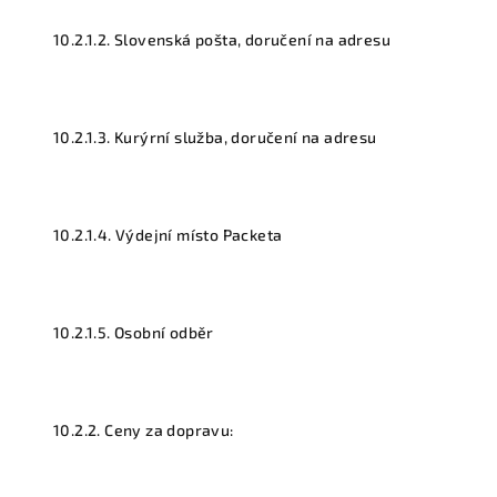
10.2.1.2. Slovenská pošta, doručení na adresu
10.2.1.3. Kurýrní služba, doručení na adresu
10.2.1.4. Výdejní místo Packeta
10.2.1.5. Osobní odběr
10.2.2. Ceny za dopravu: