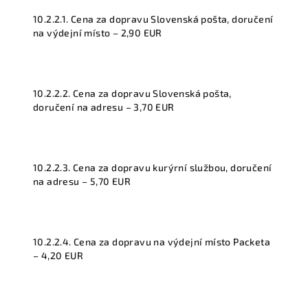
10.2.2.1. Cena za dopravu Slovenská pošta, doručení
na výdejní místo – 2,90 EUR
10.2.2.2. Cena za dopravu Slovenská pošta,
doručení na adresu – 3,70 EUR
10.2.2.3. Cena za dopravu kurýrní službou, doručení
na adresu – 5,70 EUR
10.2.2.4. Cena za dopravu na výdejní místo Packeta
– 4,20 EUR