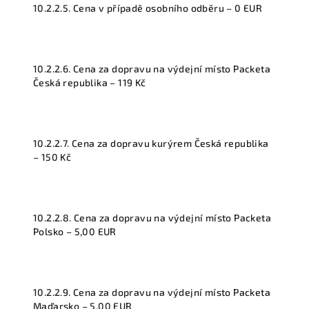
10.2.2.5. Cena v případě osobního odběru – 0 EUR
10.2.2.6. Cena za dopravu na výdejní místo Packeta
Česká republika – 119 Kč
10.2.2.7. Cena za dopravu kurýrem Česká republika
– 150 Kč
10.2.2.8. Cena za dopravu na výdejní místo Packeta
Polsko – 5,00 EUR
10.2.2.9. Cena za dopravu na výdejní místo Packeta
Maďarsko – 5,00 EUR