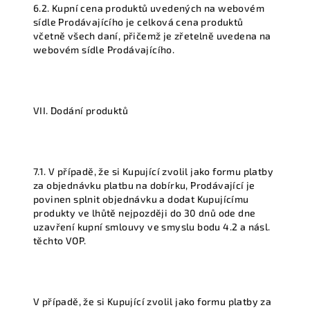
6.2. Kupní cena produktů uvedených na webovém
sídle Prodávajícího je celková cena produktů
včetně všech daní, přičemž je zřetelně uvedena na
webovém sídle Prodávajícího.
VII. Dodání produktů
7.1. V případě, že si Kupující zvolil jako formu platby
za objednávku platbu na dobírku, Prodávající je
povinen splnit objednávku a dodat Kupujícímu
produkty ve lhůtě nejpozději do 30 dnů ode dne
uzavření kupní smlouvy ve smyslu bodu 4.2 a násl.
těchto VOP.
V případě, že si Kupující zvolil jako formu platby za