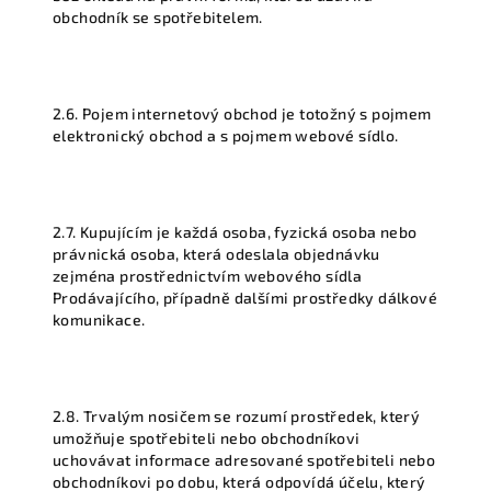
obchodník se spotřebitelem.
2.6. Pojem internetový obchod je totožný s pojmem
elektronický obchod a s pojmem webové sídlo.
2.7. Kupujícím je každá osoba, fyzická osoba nebo
právnická osoba, která odeslala objednávku
zejména prostřednictvím webového sídla
Prodávajícího, případně dalšími prostředky dálkové
komunikace.
2.8. Trvalým nosičem se rozumí prostředek, který
umožňuje spotřebiteli nebo obchodníkovi
uchovávat informace adresované spotřebiteli nebo
obchodníkovi po dobu, která odpovídá účelu, který