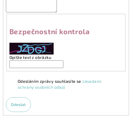
Bezpečnostní kontrola
Opište text z obrázku
Odesláním zprávy souhlasíte se
zásadami
ochrany osobních údajů
Odeslat