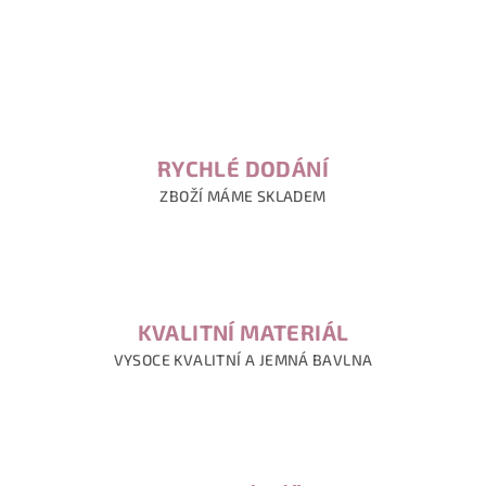
RYCHLÉ DODÁNÍ
ZBOŽÍ MÁME SKLADEM
KVALITNÍ MATERIÁL
VYSOCE KVALITNÍ A JEMNÁ BAVLNA