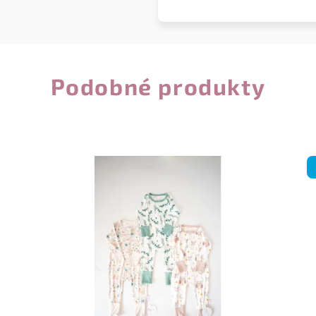
Podobné produkty