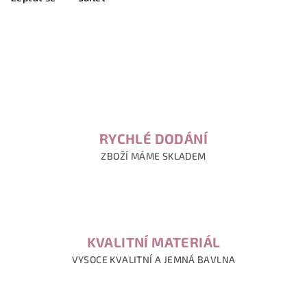
RYCHLÉ DODÁNÍ
ZBOŽÍ MÁME SKLADEM
KVALITNÍ MATERIÁL
VYSOCE KVALITNÍ A JEMNÁ BAVLNA