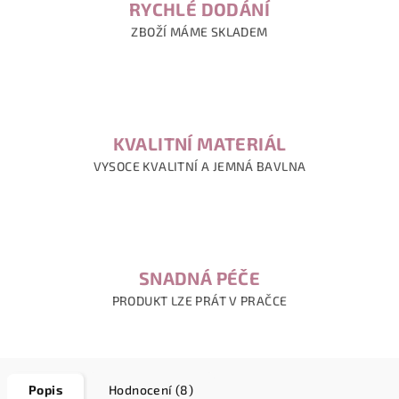
RYCHLÉ DODÁNÍ
ZBOŽÍ MÁME SKLADEM
KVALITNÍ MATERIÁL
VYSOCE KVALITNÍ A JEMNÁ BAVLNA
SNADNÁ PÉČE
PRODUKT LZE PRÁT V PRAČCE
Popis
Hodnocení (8)