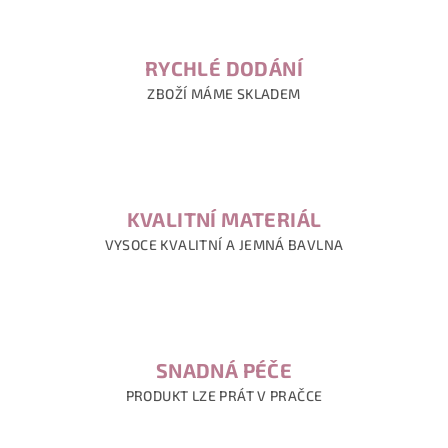
RYCHLÉ DODÁNÍ
ZBOŽÍ MÁME SKLADEM
KVALITNÍ MATERIÁL
VYSOCE KVALITNÍ A JEMNÁ BAVLNA
SNADNÁ PÉČE
PRODUKT LZE PRÁT V PRAČCE