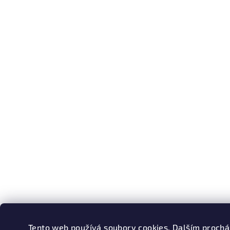
Tento web používá soubory cookies. Dalším proch