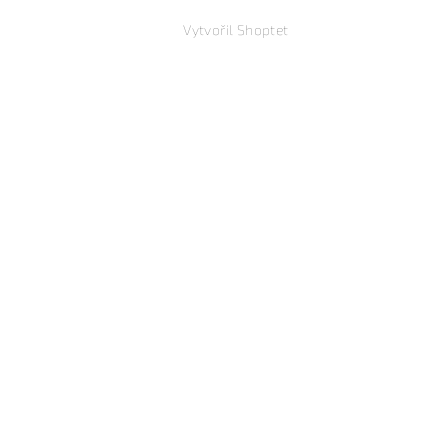
Vytvořil Shoptet