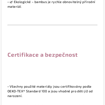
• 🌿 Ekologické – bambus je rychle obnovitelný přírodní
materiál
Certifikace a bezpečnost
• Všechny použité materiály jsou certifikovány podle
OEKO-TEX® Standard 100 a jsou vhodné pro děti již od
narození.