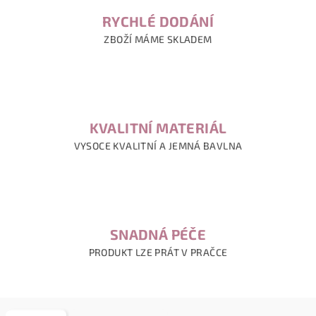
RYCHLÉ DODÁNÍ
ZBOŽÍ MÁME SKLADEM
KVALITNÍ MATERIÁL
VYSOCE KVALITNÍ A JEMNÁ BAVLNA
SNADNÁ PÉČE
PRODUKT LZE PRÁT V PRAČCE