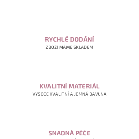
RYCHLÉ DODÁNÍ
ZBOŽÍ MÁME SKLADEM
KVALITNÍ MATERIÁL
VYSOCE KVALITNÍ A JEMNÁ BAVLNA
SNADNÁ PÉČE