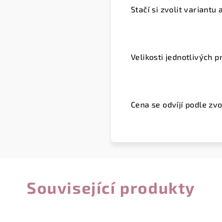
Stačí si zvolit variantu
Velikosti jednotlivých
Cena se odvíjí podle zv
Související produkty