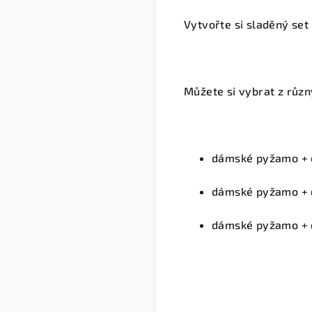
Vytvořte si sladěný set
Můžete si vybrat z různ
dámské pyžamo + 
dámské pyžamo + 
dámské pyžamo + 