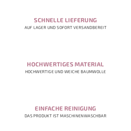
SCHNELLE LIEFERUNG
AUF LAGER UND SOFORT VERSANDBEREIT
HOCHWERTIGES MATERIAL
HOCHWERTIGE UND WEICHE BAUMWOLLE
EINFACHE REINIGUNG
DAS PRODUKT IST MASCHINENWASCHBAR