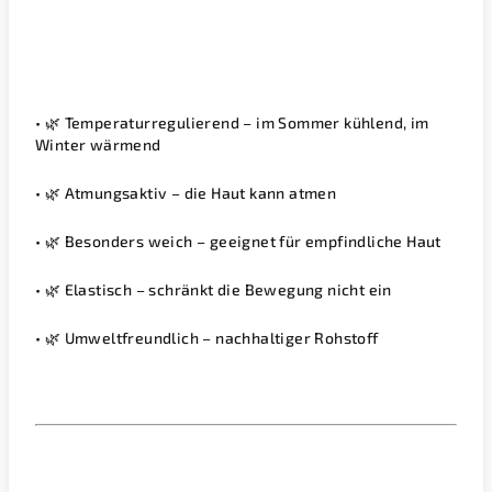
• 🌿 Temperaturregulierend – im Sommer kühlend, im
Winter wärmend
• 🌿 Atmungsaktiv – die Haut kann atmen
• 🌿 Besonders weich – geeignet für empfindliche Haut
• 🌿 Elastisch – schränkt die Bewegung nicht ein
• 🌿 Umweltfreundlich – nachhaltiger Rohstoff