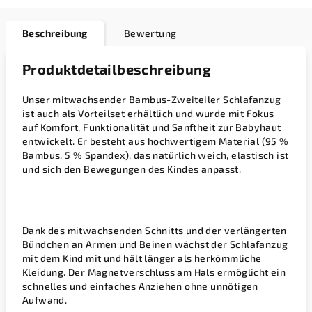
Beschreibung
Bewertung
Produktdetailbeschreibung
Unser mitwachsender Bambus-Zweiteiler Schlafanzug
ist auch als Vorteilset erhältlich und wurde mit Fokus
auf Komfort, Funktionalität und Sanftheit zur Babyhaut
entwickelt. Er besteht aus hochwertigem Material (95 %
Bambus, 5 % Spandex), das natürlich weich, elastisch ist
und sich den Bewegungen des Kindes anpasst.
Dank des mitwachsenden Schnitts und der verlängerten
Bündchen an Armen und Beinen wächst der Schlafanzug
mit dem Kind mit und hält länger als herkömmliche
Kleidung. Der Magnetverschluss am Hals ermöglicht ein
schnelles und einfaches Anziehen ohne unnötigen
Aufwand.