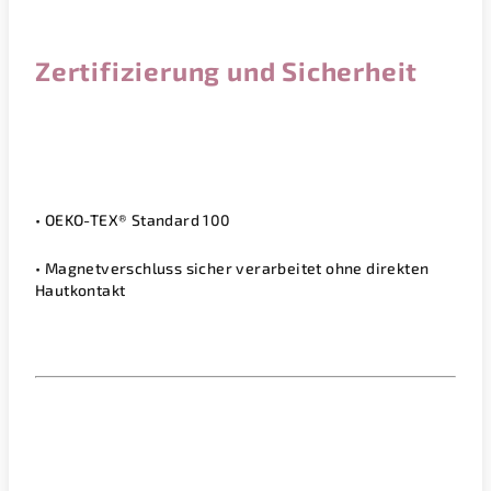
Zertifizierung und Sicherheit
• OEKO-TEX® Standard 100
• Magnetverschluss sicher verarbeitet ohne direkten
Hautkontakt