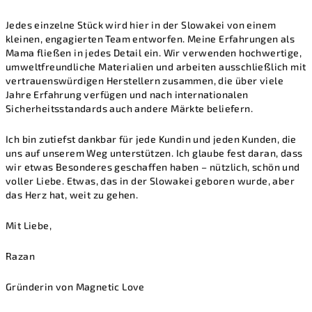
Jedes einzelne Stück wird hier in der Slowakei von einem
kleinen, engagierten Team entworfen. Meine Erfahrungen als
Mama fließen in jedes Detail ein. Wir verwenden hochwertige,
umweltfreundliche Materialien und arbeiten ausschließlich mit
vertrauenswürdigen Herstellern zusammen, die über viele
Jahre Erfahrung verfügen und nach internationalen
Sicherheitsstandards auch andere Märkte beliefern.
Ich bin zutiefst dankbar für jede Kundin und jeden Kunden, die
uns auf unserem Weg unterstützen. Ich glaube fest daran, dass
wir etwas Besonderes geschaffen haben – nützlich, schön und
voller Liebe. Etwas, das in der Slowakei geboren wurde, aber
das Herz hat, weit zu gehen.
Mit Liebe,
Razan
Gründerin von Magnetic Love