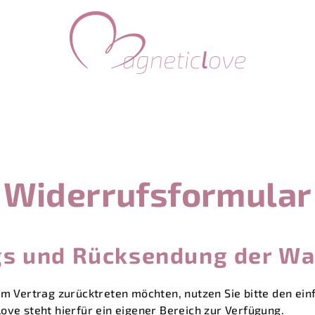
Widerrufsformular
gs und Rücksendung der Wa
om Vertrag zurücktreten möchten, nutzen Sie bitte den e
ove steht hierfür ein eigener Bereich zur Verfügung.