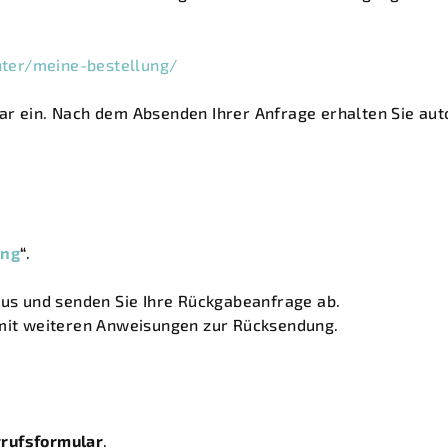
ter/meine-bestellung/
ar ein. Nach dem Absenden Ihrer Anfrage erhalten Sie aut
ung
“
.
aus und senden Sie Ihre Rückgabeanfrage ab.
 mit weiteren Anweisungen zur Rücksendung.
rufsformular
.