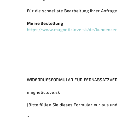
Für die schnellste Bearbeitung Ihrer Anfrag
Meine Bestellung
https://www.magneticlove.sk/de/kundencen
WIDERRUFSFORMULAR FÜR FERNABSATZVER
magneticlove.sk
(Bitte füllen Sie dieses Formular nur aus u