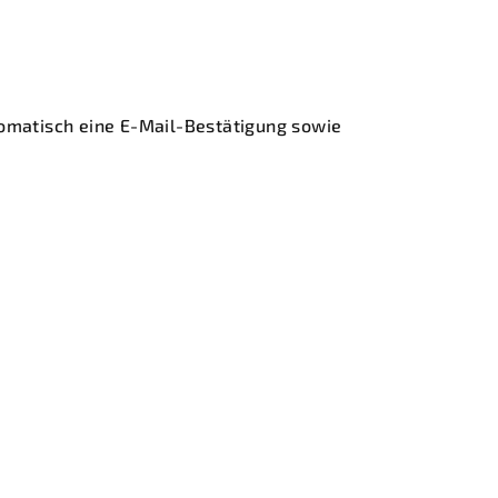
omatisch eine E-Mail-Bestätigung sowie