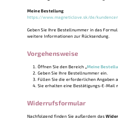
Meine Bestellung
https://www.magneticlove.sk/de/kundencen
Geben Sie Ihre Bestellnummer in das Formul
weitere Informationen zur Rücksendung.
Vorgehensweise
Öffnen Sie den Bereich
„
Meine Bestell
Geben Sie Ihre Bestellnummer ein.
Füllen Sie die erforderlichen Angaben 
Sie erhalten eine Bestätigungs-E-Mail
Widerrufsformular
Nachfolgend finden Sie außerdem das
Wider