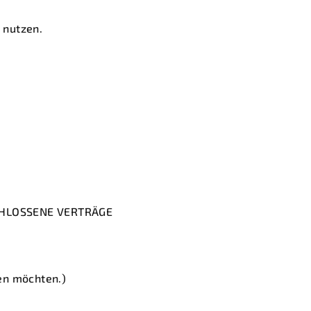
 nutzen.
HLOSSENE VERTRÄGE
fen möchten.)