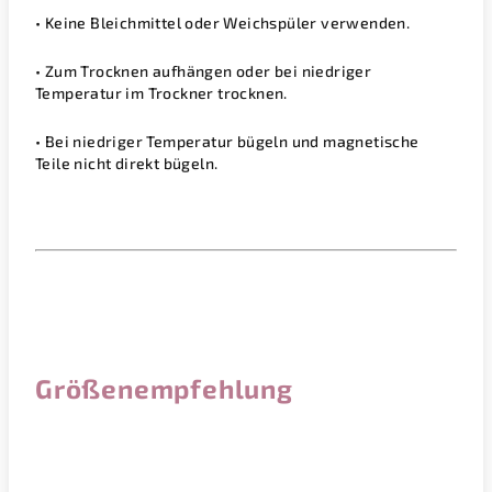
• Keine Bleichmittel oder Weichspüler verwenden.
• Zum Trocknen aufhängen oder bei niedriger
Temperatur im Trockner trocknen.
• Bei niedriger Temperatur bügeln und magnetische
Teile nicht direkt bügeln.
Größenempfehlung