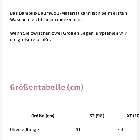
Das Bambus-Baumwoll-Material kann sich beim ersten
Waschen leicht zusammenziehen.
Wenn Sie zwischen zwei Größen liegen, empfehlen wir
die größere Größe.
Größentabelle (cm)
Größe (cm)
3T (98)
4T (10
Oberteillänge
41
43