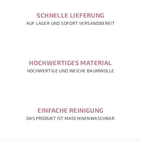
SCHNELLE LIEFERUNG
AUF LAGER UND SOFORT VERSANDBEREIT
HOCHWERTIGES MATERIAL
HOCHWERTIGE UND WEICHE BAUMWOLLE
EINFACHE REINIGUNG
DAS PRODUKT IST MASCHINENWASCHBAR