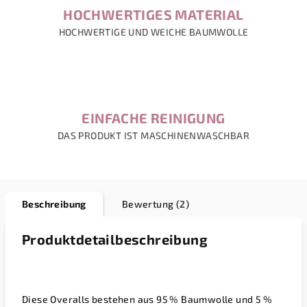
HOCHWERTIGES MATERIAL
HOCHWERTIGE UND WEICHE BAUMWOLLE
EINFACHE REINIGUNG
DAS PRODUKT IST MASCHINENWASCHBAR
Beschreibung
Bewertung (2)
Produktdetailbeschreibung
Diese Overalls bestehen aus 95 % Baumwolle und 5 %