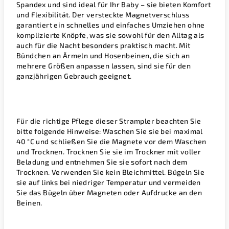
Spandex und sind ideal für Ihr Baby – sie bieten Komfort
und Flexibilität. Der versteckte Magnetverschluss
garantiert ein schnelles und einfaches Umziehen ohne
komplizierte Knöpfe, was sie sowohl für den Alltag als
auch für die Nacht besonders praktisch macht. Mit
Bündchen an Ärmeln und Hosenbeinen, die sich an
mehrere Größen anpassen lassen, sind sie für den
ganzjährigen Gebrauch geeignet.
Für die richtige Pflege dieser Strampler beachten Sie
bitte folgende Hinweise: Waschen Sie sie bei maximal
40 °C und schließen Sie die Magnete vor dem Waschen
und Trocknen. Trocknen Sie sie im Trockner mit voller
Beladung und entnehmen Sie sie sofort nach dem
Trocknen. Verwenden Sie kein Bleichmittel. Bügeln Sie
sie auf links bei niedriger Temperatur und vermeiden
Sie das Bügeln über Magneten oder Aufdrucke an den
Beinen.