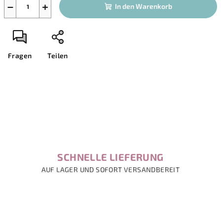
−
+
In den Warenkorb
Fragen
Teilen
SCHNELLE LIEFERUNG
AUF LAGER UND SOFORT VERSANDBEREIT