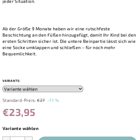
jeder Situation.
Ab der Größe 9 Monate haben wir eine rutschfeste
Beschichtung an den Füßen hinzugefügt, damit Ihr Kind bei den
ersten Schritten sicher ist. Die untere Beinpartie lässt sich wie
eine Socke umklappen und schließen – für noch mehr
Bequemlichkeit.
VARIANTE:
Standard-Preis:
€27
–11 %
€23,95
Verkaufspreis:
Variante wählen