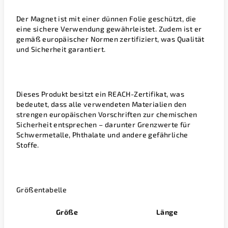
Der Magnet ist mit einer dünnen Folie geschützt, die
eine sichere Verwendung gewährleistet. Zudem ist er
gemäß europäischer Normen zertifiziert, was Qualität
und Sicherheit garantiert.
Dieses Produkt besitzt ein REACH-Zertifikat, was
bedeutet, dass alle verwendeten Materialien den
strengen europäischen Vorschriften zur chemischen
Sicherheit entsprechen – darunter Grenzwerte für
Schwermetalle, Phthalate und andere gefährliche
Stoffe.
Größentabelle
Größe
Länge