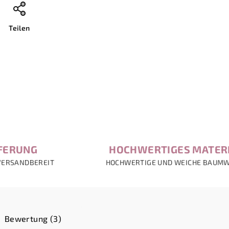
Teilen
EFERUNG
HOCHWERTIGES MATER
VERSANDBEREIT
HOCHWERTIGE UND WEICHE BAUM
Bewertung (3)