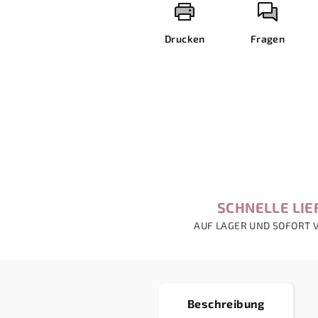
Drucken
Fragen
SCHNELLE LI
AUF LAGER UND SOFORT 
Beschreibung