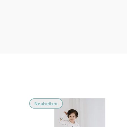
Neuheiten