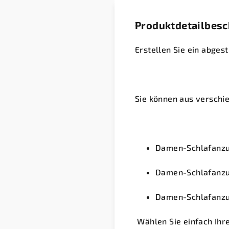
Produktdetailbes
Erstellen Sie ein abge
Sie können aus verschi
Damen-Schlafanzu
Damen-Schlafanzu
Damen-Schlafanzu
Wählen Sie einfach Ihre