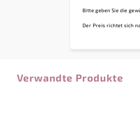
Bitte geben Sie die gew
Der Preis richtet sich 
Verwandte Produkte