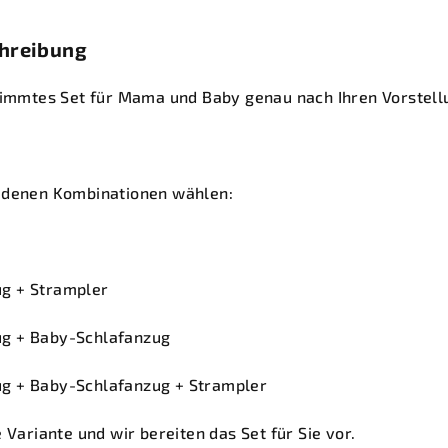
chreibung
stimmtes Set für Mama und Baby genau nach Ihren Vorstell
edenen Kombinationen wählen:
g + Strampler
g + Baby-Schlafanzug
g + Baby-Schlafanzug + Strampler
 Variante und wir bereiten das Set für Sie vor.