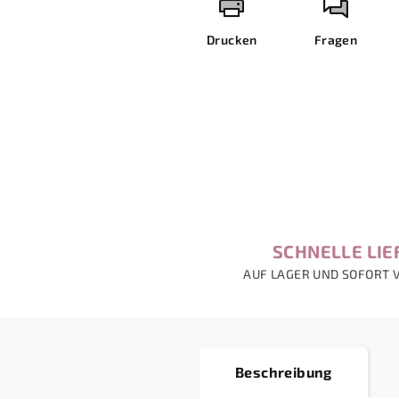
Drucken
Fragen
SCHNELLE LI
AUF LAGER UND SOFORT 
Beschreibung