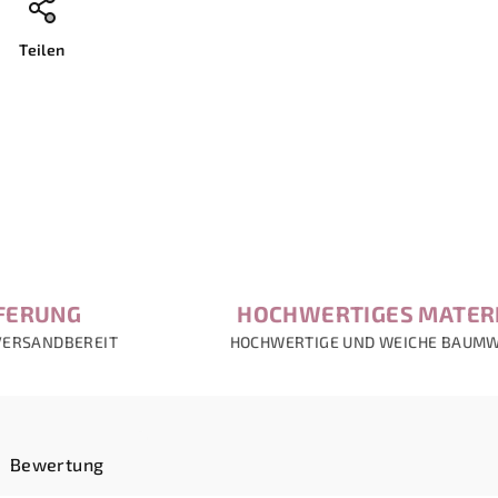
Teilen
EFERUNG
HOCHWERTIGES MATER
VERSANDBEREIT
HOCHWERTIGE UND WEICHE BAUM
Bewertung