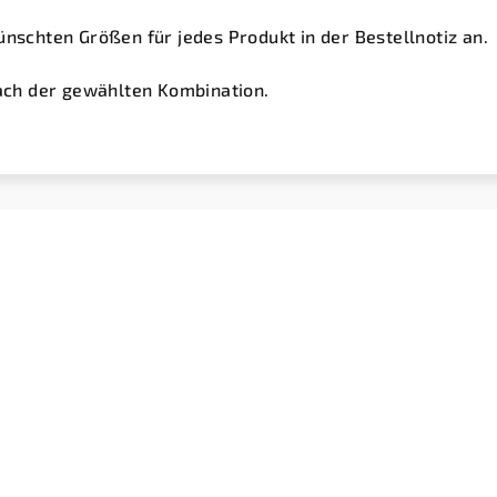
ünschten Größen für jedes Produkt in der Bestellnotiz an.
nach der gewählten Kombination.