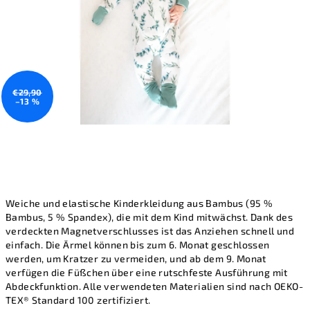
€29,90
–13 %
Weiche und elastische Kinderkleidung aus Bambus (95 %
Bambus, 5 % Spandex), die mit dem Kind mitwächst. Dank des
verdeckten Magnetverschlusses ist das Anziehen schnell und
einfach. Die Ärmel können bis zum 6. Monat geschlossen
werden, um Kratzer zu vermeiden, und ab dem 9. Monat
verfügen die Füßchen über eine rutschfeste Ausführung mit
Abdeckfunktion. Alle verwendeten Materialien sind nach OEKO-
TEX® Standard 100 zertifiziert.