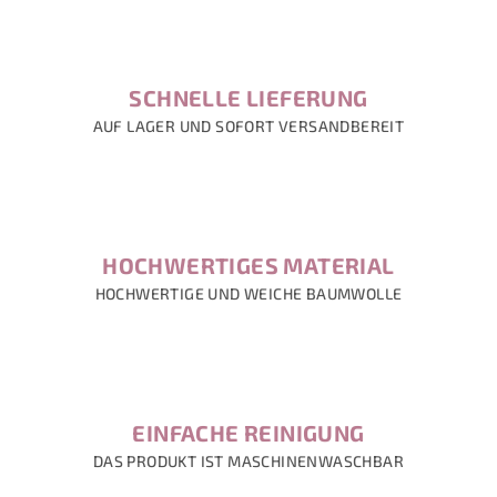
SCHNELLE LIEFERUNG
AUF LAGER UND SOFORT VERSANDBEREIT
HOCHWERTIGES MATERIAL
HOCHWERTIGE UND WEICHE BAUMWOLLE
EINFACHE REINIGUNG
DAS PRODUKT IST MASCHINENWASCHBAR