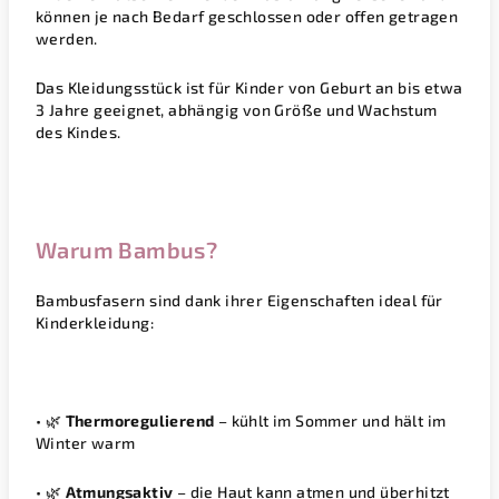
können je nach Bedarf geschlossen oder offen getragen
werden.
Das Kleidungsstück ist für Kinder von Geburt an bis etwa
3 Jahre geeignet, abhängig von Größe und Wachstum
des Kindes.
Warum Bambus?
Bambusfasern sind dank ihrer Eigenschaften ideal für
Kinderkleidung:
• 🌿
Thermoregulierend
– kühlt im Sommer und hält im
Winter warm
• 🌿
Atmungsaktiv
– die Haut kann atmen und überhitzt