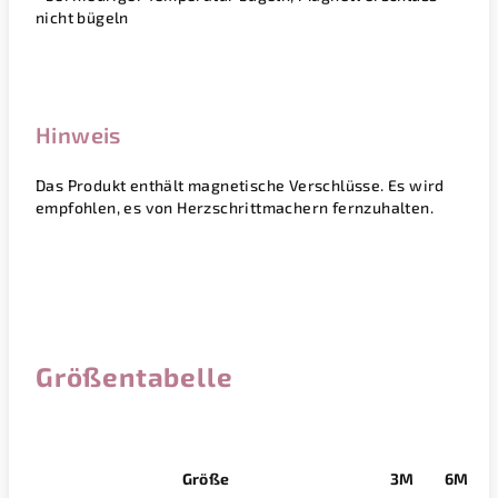
nicht bügeln
Hinweis
Das Produkt enthält magnetische Verschlüsse. Es wird
empfohlen, es von Herzschrittmachern fernzuhalten.
Größentabelle
Größe
3M
6M