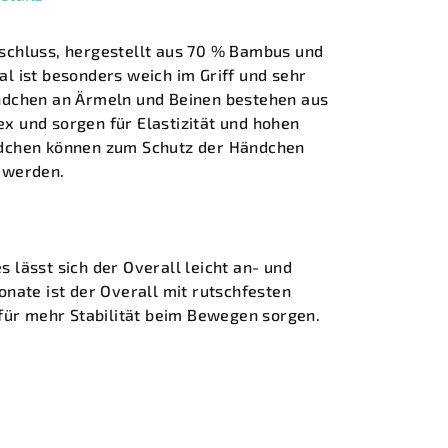
chluss, hergestellt aus 70 % Bambus und
l ist besonders weich im Griff und sehr
ndchen an Ärmeln und Beinen bestehen aus
 und sorgen für Elastizität und hohen
dchen können zum Schutz der Händchen
 werden.
lässt sich der Overall leicht an- und
nate ist der Overall mit rutschfesten
 für mehr Stabilität beim Bewegen sorgen.