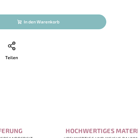
In den Warenkorb
Teilen
EFERUNG
HOCHWERTIGES MATER