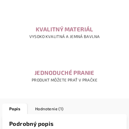
KVALITNÝ MATERIÁL
VYSOKO KVALITNÁ A JEMNÁ BAVLNA
JEDNODUCHÉ PRANIE
PRODUKT MÔŽETE PRAŤ V PRAČKE
Popis
Hodnotenie (1)
Podrobný popis