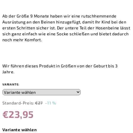
Ab der Größe 9 Monate haben wir eine rutschhemmende
Ausrüstung an den Beinen hinzugefügt, damit Ihr Kind bei den
ersten Schritten sicher ist. Der untere Teil der Hosenbeine lässt
sich ganz einfach wie eine Socke schließen und bietet dadurch
noch mehr Komfort.
Wir führen dieses Produkt in Größen von der Geburt bis 3
Jahre.
VARIANTE:
Standard-Preis:
€27
–11 %
€23,95
Verkaufspreis:
Variante wählen