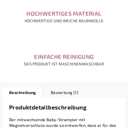
HOCHWERTIGES MATERIAL
HOCHWERTIGE UND WEICHE BAUMWOLLE
EINFACHE REINIGUNG
DAS PRODUKT IST MASCHINENWASCHBAR
Beschreibung
Bewertung (1)
Produktdetailbeschreibung
Der mitwachsende Baby-Strampler mit
Magnetverschluss wurde so entworfen, dass er für das