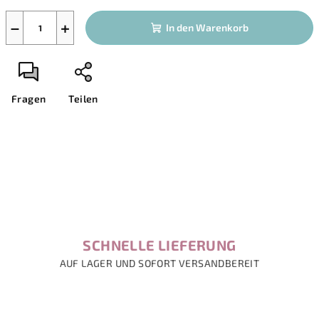
−
+
In den Warenkorb
Fragen
Teilen
SCHNELLE LIEFERUNG
AUF LAGER UND SOFORT VERSANDBEREIT