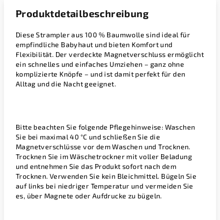
Produktdetailbeschreibung
Diese Strampler aus 100 % Baumwolle sind ideal für
empfindliche Babyhaut und bieten Komfort und
Flexibilität. Der verdeckte Magnetverschluss ermöglicht
ein schnelles und einfaches Umziehen – ganz ohne
komplizierte Knöpfe – und ist damit perfekt für den
Alltag und die Nacht geeignet.
Bitte beachten Sie folgende Pflegehinweise: Waschen
Sie bei maximal 40 °C und schließen Sie die
Magnetverschlüsse vor dem Waschen und Trocknen.
Trocknen Sie im Wäschetrockner mit voller Beladung
und entnehmen Sie das Produkt sofort nach dem
Trocknen. Verwenden Sie kein Bleichmittel. Bügeln Sie
auf links bei niedriger Temperatur und vermeiden Sie
es, über Magnete oder Aufdrucke zu bügeln.