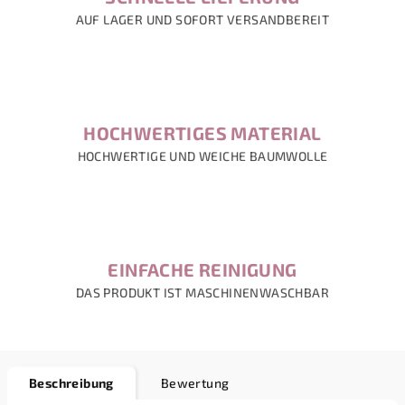
AUF LAGER UND SOFORT VERSANDBEREIT
HOCHWERTIGES MATERIAL
HOCHWERTIGE UND WEICHE BAUMWOLLE
EINFACHE REINIGUNG
DAS PRODUKT IST MASCHINENWASCHBAR
Beschreibung
Bewertung