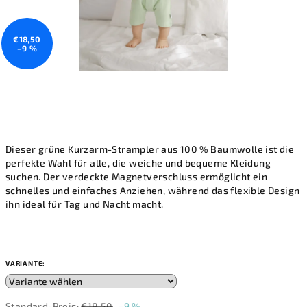
€18,50
–9 %
Dieser grüne Kurzarm-Strampler aus 100 % Baumwolle ist die
perfekte Wahl für alle, die weiche und bequeme Kleidung
suchen. Der verdeckte Magnetverschluss ermöglicht ein
schnelles und einfaches Anziehen, während das flexible Design
ihn ideal für Tag und Nacht macht.
VARIANTE:
Standard-Preis:
€18,50
–9 %