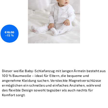
€18,90
–15 %
Dieser weiße Baby-Schlafanzug mit langen Ärmeln besteht aus
100 % Baumwolle – ideal für Eltern, die bequeme und
angenehme Kleidung suchen. Versteckte Magnetverschlüsse
ermöglichen ein schnelles und einfaches Anziehen, während
das flexible Design sowohl tagsüber als auch nachts für
Komfort sorgt.