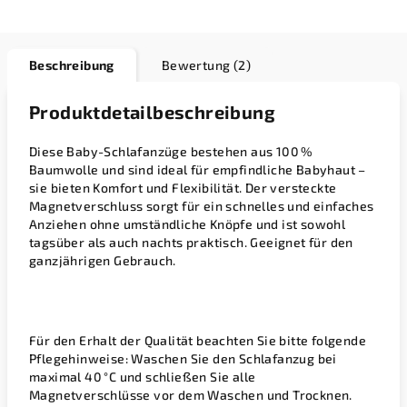
Beschreibung
Bewertung (2)
Produktdetailbeschreibung
Diese Baby-Schlafanzüge bestehen aus 100 %
Baumwolle und sind ideal für empfindliche Babyhaut –
sie bieten Komfort und Flexibilität. Der versteckte
Magnetverschluss sorgt für ein schnelles und einfaches
Anziehen ohne umständliche Knöpfe und ist sowohl
tagsüber als auch nachts praktisch. Geeignet für den
ganzjährigen Gebrauch.
Für den Erhalt der Qualität beachten Sie bitte folgende
Pflegehinweise: Waschen Sie den Schlafanzug bei
maximal 40 °C und schließen Sie alle
Magnetverschlüsse vor dem Waschen und Trocknen.