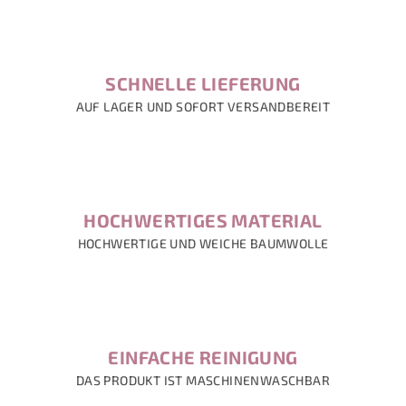
SCHNELLE LIEFERUNG
AUF LAGER UND SOFORT VERSANDBEREIT
HOCHWERTIGES MATERIAL
HOCHWERTIGE UND WEICHE BAUMWOLLE
EINFACHE REINIGUNG
DAS PRODUKT IST MASCHINENWASCHBAR