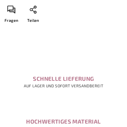
Fragen
Teilen
SCHNELLE LIEFERUNG
AUF LAGER UND SOFORT VERSANDBEREIT
HOCHWERTIGES MATERIAL