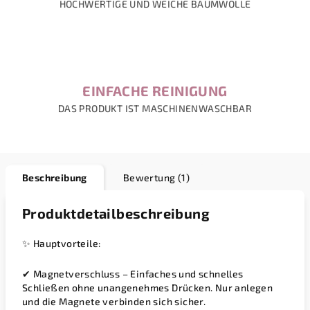
HOCHWERTIGE UND WEICHE BAUMWOLLE
EINFACHE REINIGUNG
DAS PRODUKT IST MASCHINENWASCHBAR
Beschreibung
Bewertung (1)
Produktdetailbeschreibung
✨
Hauptvorteile:
✔
Magnetverschluss
– Einfaches und schnelles
Schließen ohne unangenehmes Drücken. Nur anlegen
und die Magnete verbinden sich sicher.