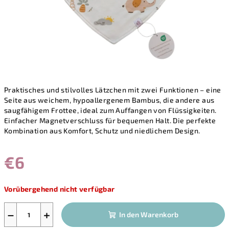
Praktisches und stilvolles Lätzchen mit zwei Funktionen – eine
Seite aus weichem, hypoallergenem Bambus, die andere aus
saugfähigem Frottee, ideal zum Auffangen von Flüssigkeiten.
Einfacher Magnetverschluss für bequemen Halt. Die perfekte
Kombination aus Komfort, Schutz und niedlichem Design.
€6
Verkaufspreis:
Vorübergehend nicht verfügbar
−
+
In den Warenkorb