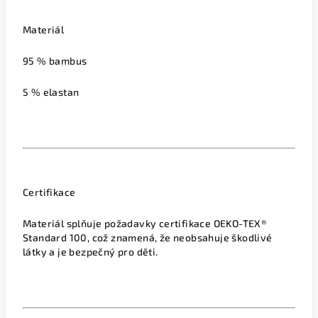
Materiál
95 % bambus
5 % elastan
Certifikace
Materiál splňuje požadavky certifikace OEKO-TEX®
Standard 100, což znamená, že neobsahuje škodlivé
látky a je bezpečný pro děti.