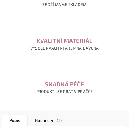
ZBOŽÍ MÁME SKLADEM
KVALITNÍ MATERIÁL
VYSOCE KVALITNÍ A JEMNÁ BAVLNA
SNADNÁ PÉČE
PRODUKT LZE PRÁT V PRAČCE
Popis
Hodnocení (1)