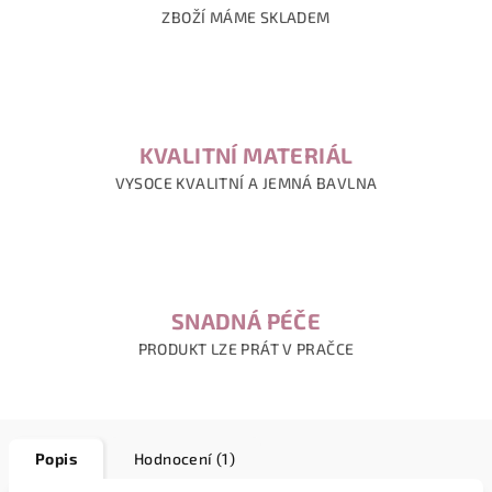
ZBOŽÍ MÁME SKLADEM
KVALITNÍ MATERIÁL
VYSOCE KVALITNÍ A JEMNÁ BAVLNA
SNADNÁ PÉČE
PRODUKT LZE PRÁT V PRAČCE
Popis
Hodnocení (1)