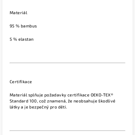
Materiál
95 % bambus
5 % elastan
Certifikace
Materiál splňuje požadavky certifikace OEKO-TEX®
Standard 100, což znamená, že neobsahuje škodlivé
látky a je bezpečný pro děti.