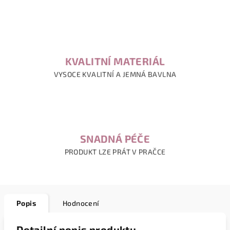
KVALITNÍ MATERIÁL
VYSOCE KVALITNÍ A JEMNÁ BAVLNA
SNADNÁ PÉČE
PRODUKT LZE PRÁT V PRAČCE
Popis
Hodnocení
Detailní popis produktu