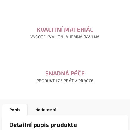
KVALITNÍ MATERIÁL
VYSOCE KVALITNÍ A JEMNÁ BAVLNA
SNADNÁ PÉČE
PRODUKT LZE PRÁT V PRAČCE
Popis
Hodnocení
Detailní popis produktu