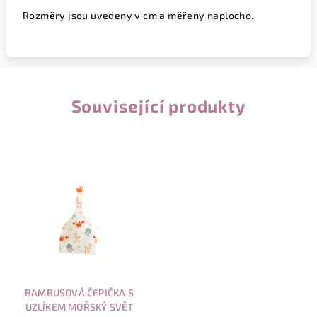
Rozměry jsou uvedeny v cm a měřeny naplocho.
Související produkty
BAMBUSOVÁ ČEPIČKA S
UZLÍKEM MOŘSKÝ SVĚT