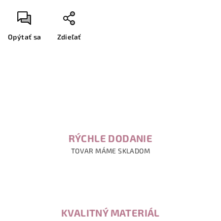
Opýtať sa
Zdieľať
RÝCHLE DODANIE
TOVAR MÁME SKLADOM
KVALITNÝ MATERIÁL