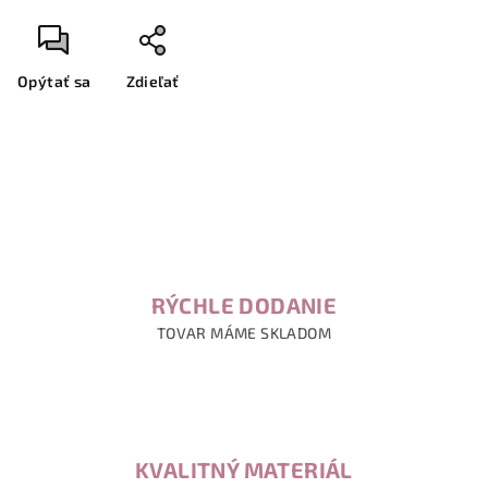
Opýtať sa
Zdieľať
RÝCHLE DODANIE
TOVAR MÁME SKLADOM
KVALITNÝ MATERIÁL