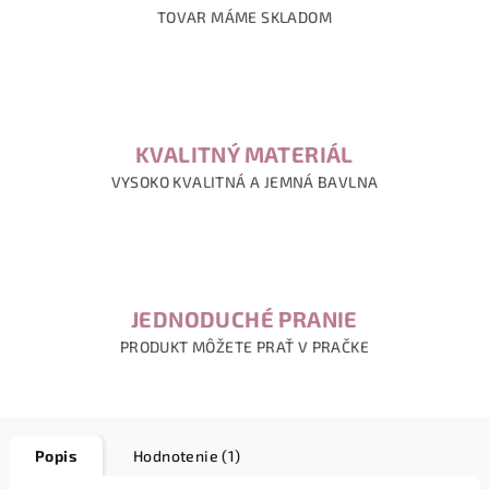
TOVAR MÁME SKLADOM
KVALITNÝ MATERIÁL
VYSOKO KVALITNÁ A JEMNÁ BAVLNA
JEDNODUCHÉ PRANIE
PRODUKT MÔŽETE PRAŤ V PRAČKE
Popis
Hodnotenie (1)