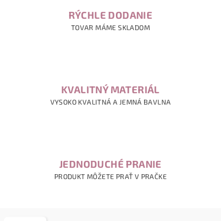
RÝCHLE DODANIE
TOVAR MÁME SKLADOM
KVALITNÝ MATERIÁL
VYSOKO KVALITNÁ A JEMNÁ BAVLNA
JEDNODUCHÉ PRANIE
PRODUKT MÔŽETE PRAŤ V PRAČKE